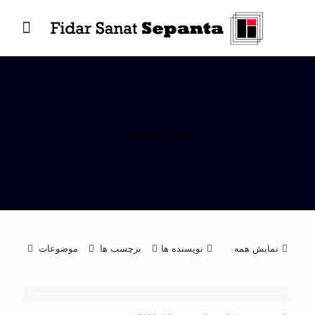
عملکرد مکانیکی
نمایش همه
نویسنده ها
برچسب ها
موضوعات