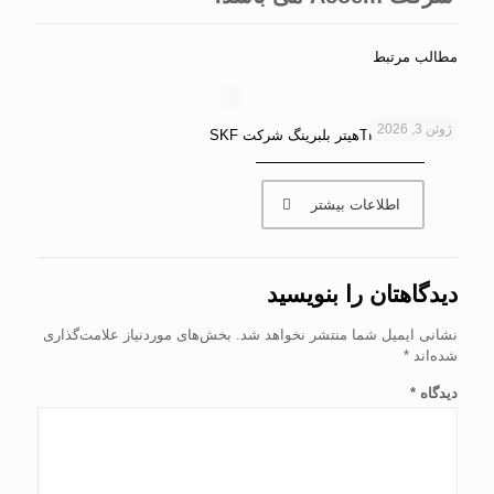
مطالب مرتبط
ژوئن 3, 2026
TIH L33MB/LVهیتر بلبرینگ شرکت SKF
اطلاعات بیشتر
دیدگاهتان را بنویسید
نشانی ایمیل شما منتشر نخواهد شد.
بخش‌های موردنیاز علامت‌گذاری
شده‌اند
*
دیدگاه
*