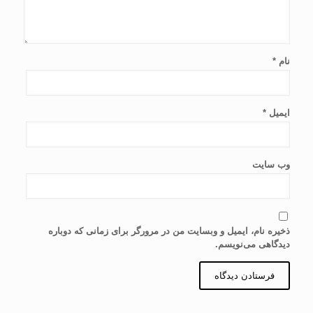
نام
*
ایمیل
*
وب‌ سایت
ذخیره نام، ایمیل و وبسایت من در مرورگر برای زمانی که دوباره
دیدگاهی می‌نویسم.